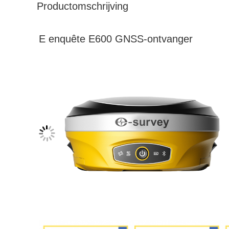
Productomschrijving
E enquête E600 GNSS-ontvanger