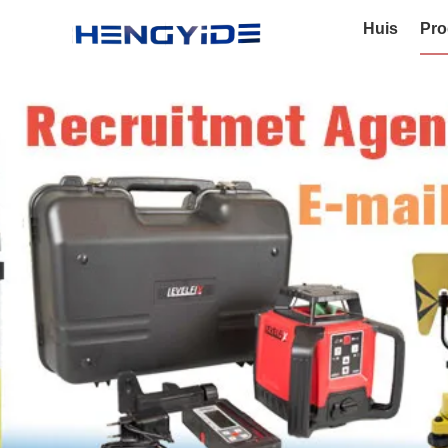
Huis
Pro