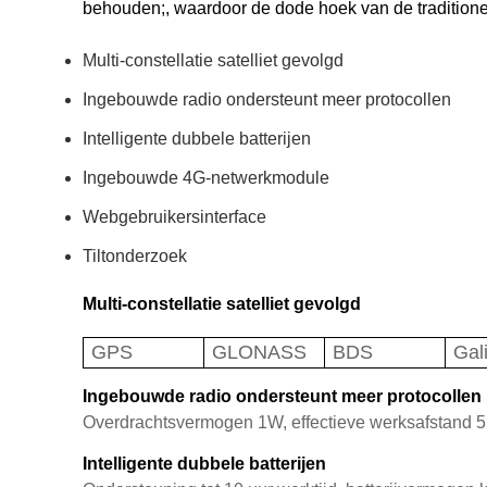
behouden;, waardoor de dode hoek van de traditio
Multi-constellatie satelliet gevolgd
Ingebouwde radio ondersteunt meer protocollen
Intelligente dubbele batterijen
Ingebouwde 4G-netwerkmodule
Webgebruikersinterface
Tiltonderzoek
Multi-constellatie satelliet gevolgd
GPS
GLONASS
BDS
Gali
Ingebouwde radio ondersteunt meer protocollen
Overdrachtsvermogen 1W, effectieve werksafstand 5
Intelligente dubbele batterijen