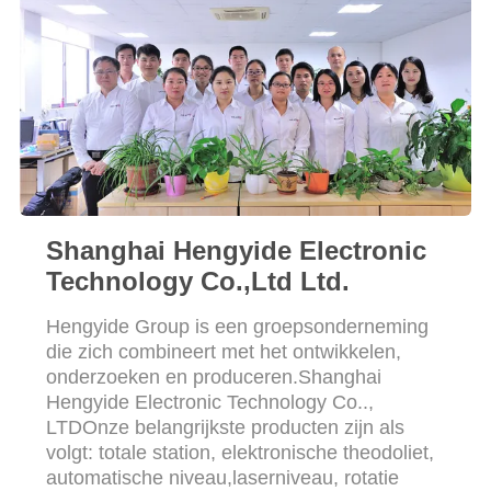
Shanghai Hengyide Electronic
Technology Co.,Ltd Ltd.
Hengyide Group is een groepsonderneming
die zich combineert met het ontwikkelen,
onderzoeken en produceren.Shanghai
Hengyide Electronic Technology Co..,
LTDOnze belangrijkste producten zijn als
volgt: totale station, elektronische theodoliet,
automatische niveau,laserniveau, rotatie