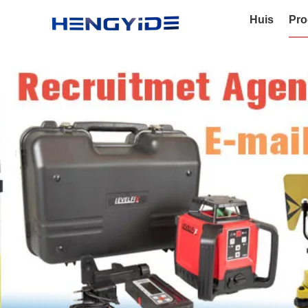
Huis
Pro