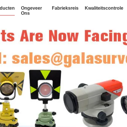
ducten
Ongeveer
Fabrieksreis
Kwaliteitscontrole
Ons