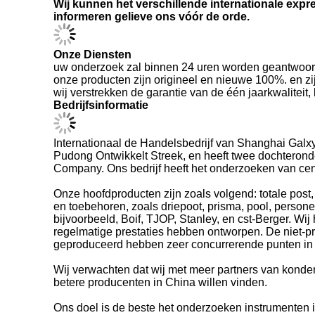
informeren gelieve ons vóór de orde.