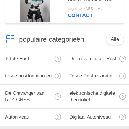
meetinstrument
negotiable MOQ:1PC
CONTACT
populaire categorieën
Alle
Totale Post
Delen van Totale Post
totale posttoebehoren
Totale Postreparatie
De Ontvanger van
elektronische digitale
RTK GNSS
theodoliet
Autoniveau
Digitaal Autoniveau