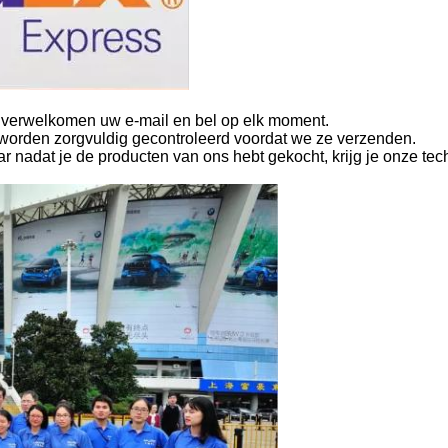
 verwelkomen uw e-mail en bel op elk moment.
worden zorgvuldig gecontroleerd voordat we ze verzenden.
ar nadat je de producten van ons hebt gekocht, krijg je onze te