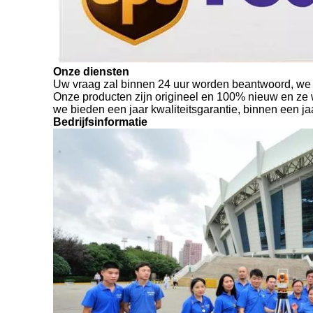
Onze diensten
Uw vraag zal binnen 24 uur worden beantwoord, we
Onze producten zijn origineel en 100% nieuw en ze 
we bieden een jaar kwaliteitsgarantie, binnen een ja
Bedrijfsinformatie