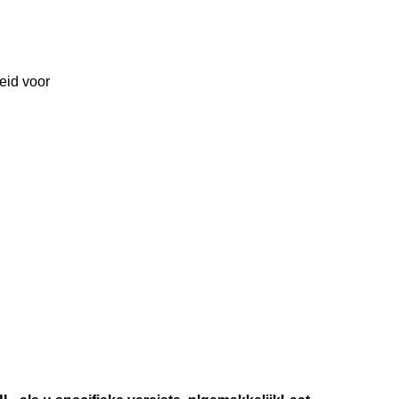
eid voor