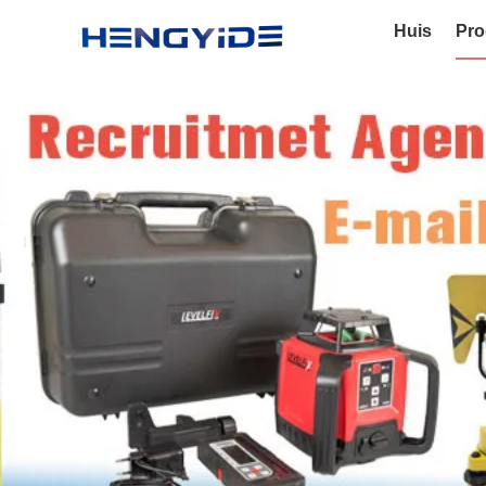
Huis
Pro