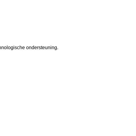
chnologische ondersteuning.