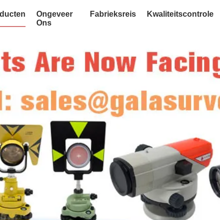
ducten
Ongeveer
Fabrieksreis
Kwaliteitscontrole
Ons