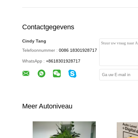
Contactgegevens
Cindy Tang
Telefoonnummer :
0086 18301928717
WhatsApp :
+8618301928717
Meer Autoniveau