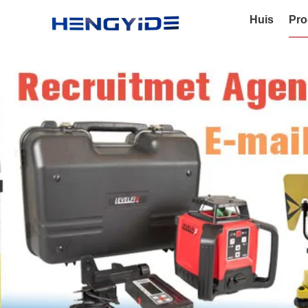
Huis
Pro