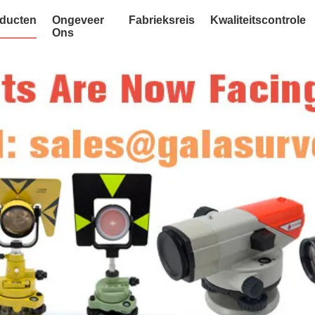
ducten
Ongeveer
Fabrieksreis
Kwaliteitscontrole
Ons