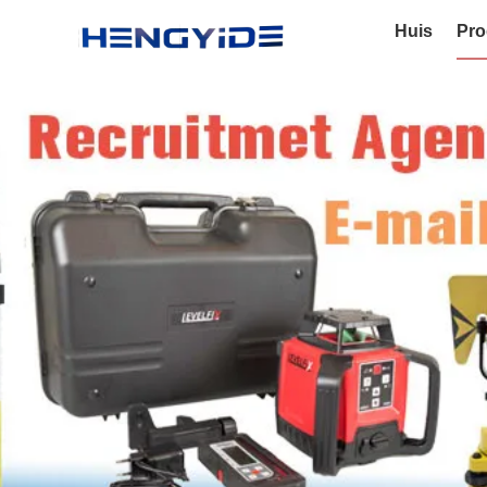
Huis
Pro