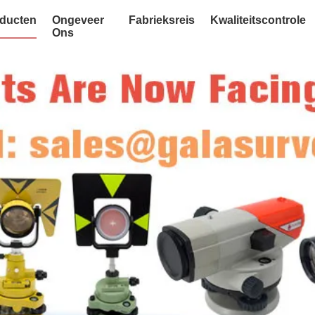
ducten
Ongeveer
Fabrieksreis
Kwaliteitscontrole
Ons