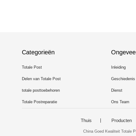
Categorieën
Ongevee
Totale Post
Inleiding
Delen van Totale Post
Geschiedenis
totale posttoebehoren
Dienst
Totale Postreparatie
Ons Team
Thuis
Producten
China Goed Kwaliteit Totale P