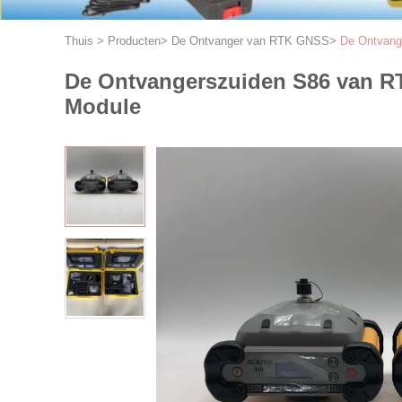
Thuis
>
Producten
>
De Ontvanger van RTK GNSS
>
De Ontvang
De Ontvangerszuiden S86 van 
Module