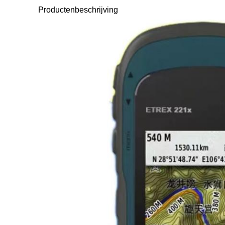
Productenbeschrijving