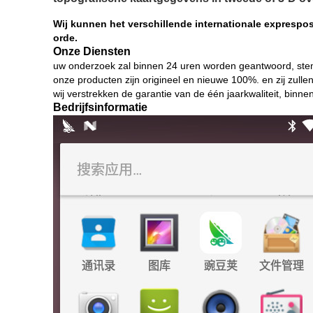
Wij kunnen het verschillende internationale exprespost
orde.
Onze Diensten
uw onderzoek zal binnen 24 uren worden geantwoord, stem
onze producten zijn origineel en nieuwe 100%. en zij zulle
wij verstrekken de garantie van de één jaarkwaliteit, binn
Bedrijfsinformatie