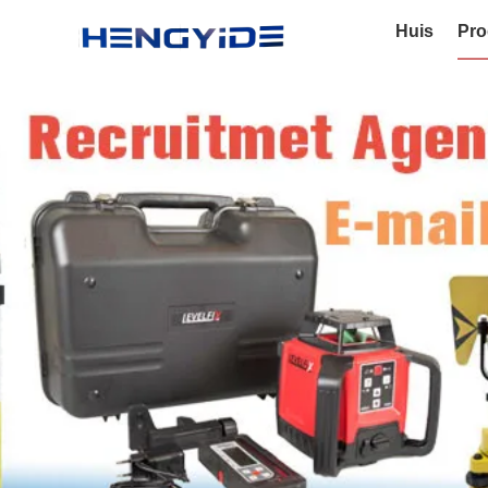
Huis
Pro