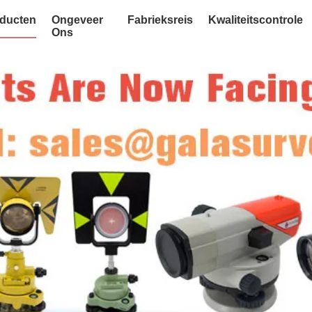
ducten
Ongeveer
Fabrieksreis
Kwaliteitscontrole
Ons