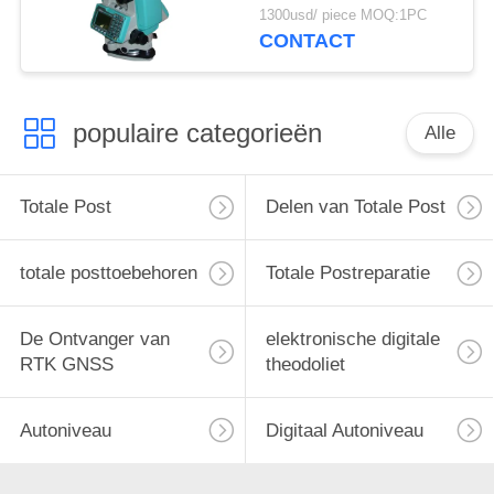
1300usd/ piece MOQ:1PC
CONTACT
populaire categorieën
Alle
Totale Post
Delen van Totale Post
totale posttoebehoren
Totale Postreparatie
De Ontvanger van
elektronische digitale
RTK GNSS
theodoliet
Autoniveau
Digitaal Autoniveau