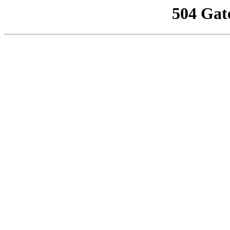
504 Gat