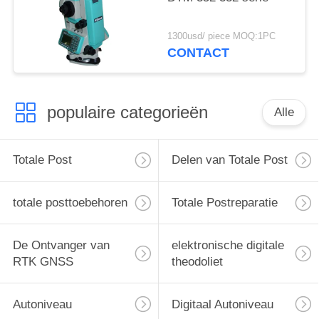
1300usd/ piece MOQ:1PC
CONTACT
populaire categorieën
Alle
Totale Post
Delen van Totale Post
totale posttoebehoren
Totale Postreparatie
De Ontvanger van
elektronische digitale
RTK GNSS
theodoliet
Autoniveau
Digitaal Autoniveau